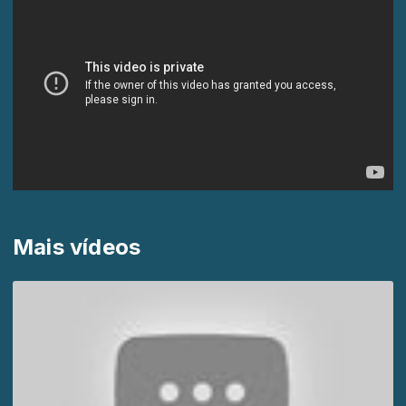
Mais vídeos