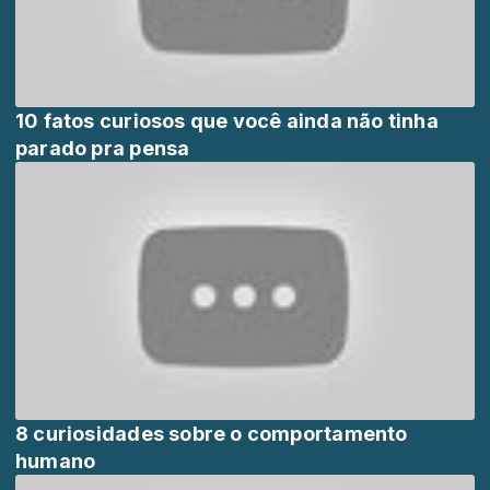
10 fatos curiosos que você ainda não tinha
parado pra pensa
8 curiosidades sobre o comportamento
humano