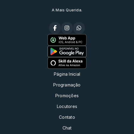
A Mais Querida.
Página Inicial
Programação
Promoções
Locutores
Contato
Chat