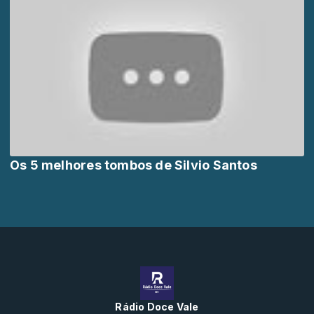
Os 5 melhores tombos de Silvio Santos
Rádio Doce Vale