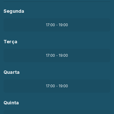
Segunda
17:00 - 19:00
Terça
17:00 - 19:00
Quarta
17:00 - 19:00
Quinta