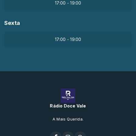
17:00 - 19:00
Sexta
17:00 - 19:00
Rádio Doce Vale
A Mais Querida.